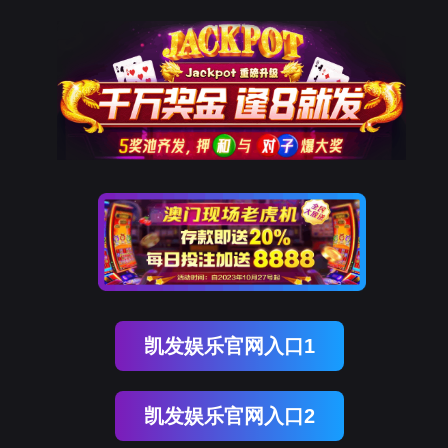
凯发娱乐官网入口1
凯发娱乐官网入口2