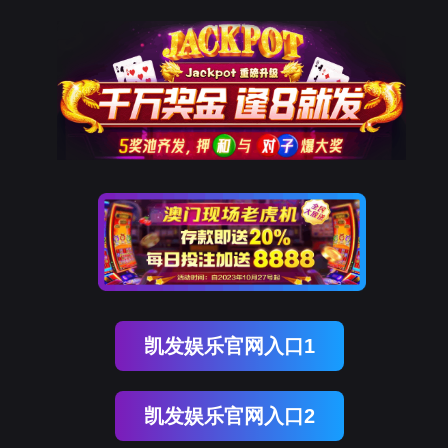
凯发娱乐官网入口1
凯发娱乐官网入口2