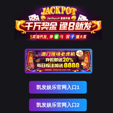
凯发娱乐官网入口1
凯发娱乐官网入口2